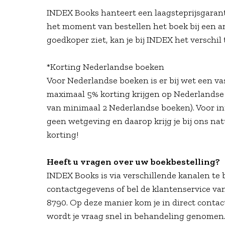
INDEX Books hanteert een laagsteprijsgaranti
het moment van bestellen het boek bij een a
goedkoper ziet, kan je bij INDEX het verschi
*Korting Nederlandse boeken
Voor Nederlandse boeken is er bij wet een vas
maximaal 5% korting krijgen op Nederlandse 
van minimaal 2 Nederlandse boeken). Voor in
geen wetgeving en daarop krijg je bij ons nat
korting!
Heeft u vragen over uw boekbestelling?
INDEX Books is via verschillende kanalen te 
contactgegevens of bel de klantenservice va
8790. Op deze manier kom je in direct contac
wordt je vraag snel in behandeling genomen