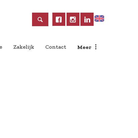
Home
e
Zakelijk
Contact
Meer