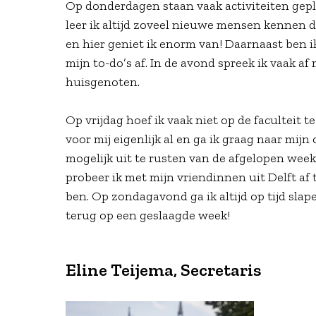
Op donderdagen staan vaak activiteiten gepl
leer ik altijd zoveel nieuwe mensen kennen d
en hier geniet ik enorm van! Daarnaast ben i
mijn to-do’s af. In de avond spreek ik vaak a
huisgenoten.
Op vrijdag hoef ik vaak niet op de faculteit 
voor mij eigenlijk al en ga ik graag naar mijn 
mogelijk uit te rusten van de afgelopen week
probeer ik met mijn vriendinnen uit Delft af 
ben. Op zondagavond ga ik altijd op tijd sla
terug op een geslaagde week!
Eline Teijema, Secretaris