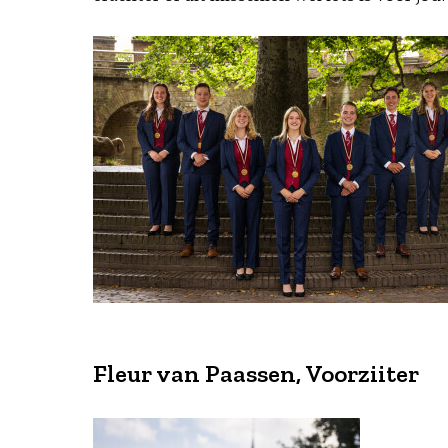
Fleur van Paassen, Voorziiter