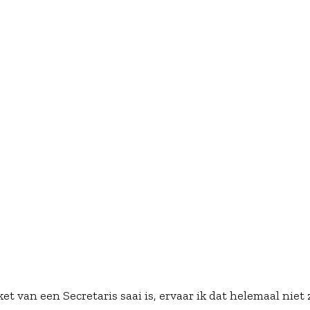
 van een Secretaris saai is, ervaar ik dat helemaal niet 