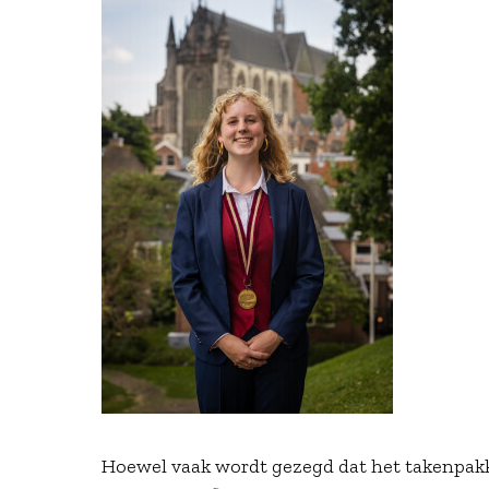
Hoewel vaak wordt gezegd dat het takenpakket