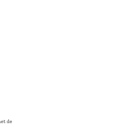
met de