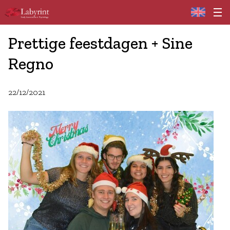
Home
Prettige feestdagen + Sine
Regno
22/12/2021