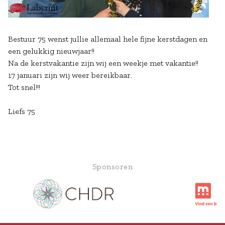
Bestuur 75 wenst jullie allemaal hele fijne kerstdagen en
een gelukkig nieuwjaar!!
Na de kerstvakantie zijn wij een weekje met vakantie!!
17 januari zijn wij weer bereikbaar.
Tot snel!!!
Liefs 75
Sponsoren