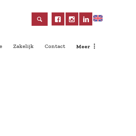
Home
e
Zakelijk
Contact
Meer