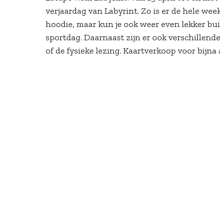
verjaardag van Labyrint. Zo is er de hele wee
hoodie, maar kun je ook weer even lekker bui
sportdag. Daarnaast zijn er ook verschillend
of de fysieke lezing. Kaartverkoop voor bijna