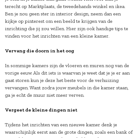
terecht op Marktplaats, de tweedehands winkel en ikea.
Ben je nou geen ster in interior design, neem dan een
kijkje op pinterest om een beeld te krijgen van de
inrichting die jij zou willen. Hier zijn ook handige tips te
vinden voor het inrichten van een kleine kamer.
Vervang die doorn in het oog
In sommige kamers zijn de vloeren en muren nog van de
vorige eeuw. Als dit iets is waarvan je weet dat je je er aan
gaat storen kun je deze het beste voor de verhuizing
vervangen. Want zodra jouw meubels in die kamer staan,
ga je echt de muur niet meer verven.
Vergeet de kleine dingen niet
Tijdens het inrichten van een nieuwe kamer denk je
waarschijnlijk eerst aan de grote dingen, zoals een bank of