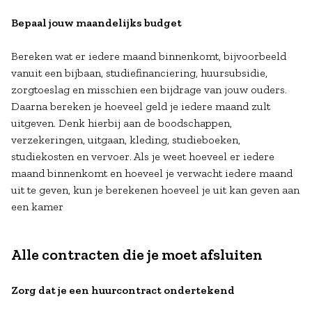
Bepaal jouw maandelijks budget
Bereken wat er iedere maand binnenkomt, bijvoorbeeld
vanuit een bijbaan, studiefinanciering, huursubsidie,
zorgtoeslag en misschien een bijdrage van jouw ouders.
Daarna bereken je hoeveel geld je iedere maand zult
uitgeven. Denk hierbij aan de boodschappen,
verzekeringen, uitgaan, kleding, studieboeken,
studiekosten en vervoer. Als je weet hoeveel er iedere
maand binnenkomt en hoeveel je verwacht iedere maand
uit te geven, kun je berekenen hoeveel je uit kan geven aan
een kamer
Alle contracten die je moet afsluiten
Zorg dat je een huurcontract ondertekend