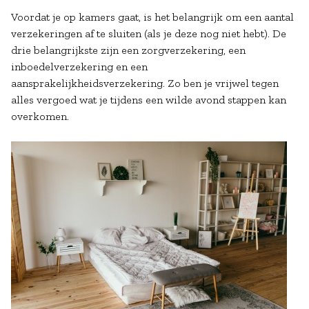
Voordat je op kamers gaat, is het belangrijk om een aantal
verzekeringen af te sluiten (als je deze nog niet hebt). De
drie belangrijkste zijn een zorgverzekering, een
inboedelverzekering en een
aansprakelijkheidsverzekering. Zo ben je vrijwel tegen
alles vergoed wat je tijdens een wilde avond stappen kan
overkomen.