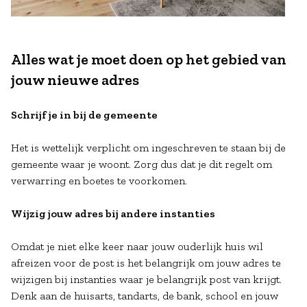
Alles wat je moet doen op het gebied van
jouw nieuwe adres
Schrijf je in bij de gemeente
Het is wettelijk verplicht om ingeschreven te staan bij de
gemeente waar je woont. Zorg dus dat je dit regelt om
verwarring en boetes te voorkomen.
Wijzig jouw adres bij andere instanties
Omdat je niet elke keer naar jouw ouderlijk huis wil
afreizen voor de post is het belangrijk om jouw adres te
wijzigen bij instanties waar je belangrijk post van krijgt.
Denk aan de huisarts, tandarts, de bank, school en jouw