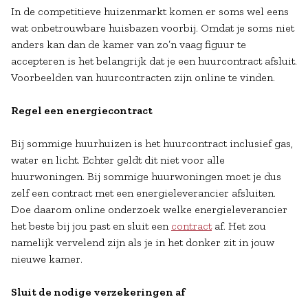
In de competitieve huizenmarkt komen er soms wel eens
wat onbetrouwbare huisbazen voorbij. Omdat je soms niet
anders kan dan de kamer van zo’n vaag figuur te
accepteren is het belangrijk dat je een huurcontract afsluit.
Voorbeelden van huurcontracten zijn online te vinden.
Regel een energiecontract
Bij sommige huurhuizen is het huurcontract inclusief gas,
water en licht. Echter geldt dit niet voor alle
huurwoningen. Bij sommige huurwoningen moet je dus
zelf een contract met een energieleverancier afsluiten.
Doe daarom online onderzoek welke energieleverancier
het beste bij jou past en sluit een
contract
af. Het zou
namelijk vervelend zijn als je in het donker zit in jouw
nieuwe kamer.
Sluit de nodige verzekeringen af