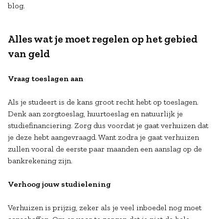
blog.
Alles wat je moet regelen op het gebied
van geld
Vraag toeslagen aan
Als je studeert is de kans groot recht hebt op toeslagen.
Denk aan zorgtoeslag, huurtoeslag en natuurlijk je
studiefinanciering. Zorg dus voordat je gaat verhuizen dat
je deze hebt aangevraagd. Want zodra je gaat verhuizen
zullen vooral de eerste paar maanden een aanslag op de
bankrekening zijn.
Verhoog jouw studielening
Verhuizen is prijzig, zeker als je veel inboedel nog moet