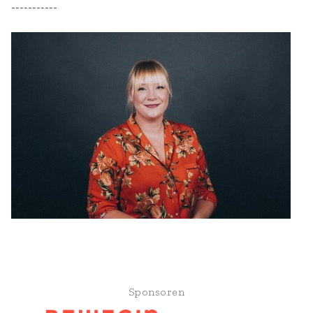
-----------
Sponsoren