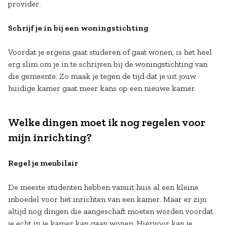
provider.
Schrijf je in bij een woningstichting
Voordat je ergens gaat studeren of gaat wonen, is het heel
erg slim om je in te schrijven bij de woningstichting van
die gemeente. Zo maak je tegen de tijd dat je uit jouw
huidige kamer gaat meer kans op een nieuwe kamer.
Welke dingen moet ik nog regelen voor
mijn inrichting?
Regel je meubilair
De meeste studenten hebben vanuit huis al een kleine
inboedel voor het inrichten van een kamer. Maar er zijn
altijd nog dingen die aangeschaft moeten worden voordat
je echt in je kamer kan gaan wonen. Hiervoor kan je