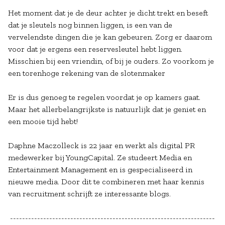
Het moment dat je de deur achter je dicht trekt en beseft
dat je sleutels nog binnen liggen, is een van de
vervelendste dingen die je kan gebeuren. Zorg er daarom
voor dat je ergens een reservesleutel hebt liggen.
Misschien bij een vriendin, of bij je ouders. Zo voorkom je
een torenhoge rekening van de slotenmaker
Er is dus genoeg te regelen voordat je op kamers gaat.
Maar het allerbelangrijkste is natuurlijk dat je geniet en
een mooie tijd hebt!
Daphne Maczolleck is 22 jaar en werkt als digital PR
medewerker bij YoungCapital. Ze studeert Media en
Entertainment Management en is gespecialiseerd in
nieuwe media. Door dit te combineren met haar kennis
van recruitment schrijft ze interessante blogs.
--------------------------------------------------------------------