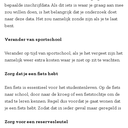
bepaalde inschrijfdata. Als dit iets is waar je graag aan mee
zou willen doen, is het belangrijk dat je onderzoek doet
naar deze data. Het zou namelijk zonde zijn als je te laat
bent.
Verander van sportschool
Verander op tijd van sportschool, als je het vergeet zijn het
namelijk weer extra kosten waar je niet op zit te wachten.
Zorg dat je een fiets hebt
Een fiets is essentieel voor het studentenleven. Op de fiets
naar school, door naar de kroeg of een fietstochtje om de
stad te leren kennen. Regel dus voordat je gaat wonen dat
je een fiets hebt. Zodat dat in ieder geval maar geregeld is
Zorg voor een reservesleutel