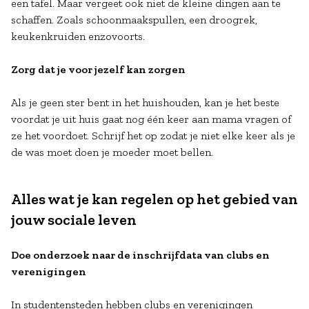
een tafel. Maar vergeet ook niet de kleine dingen aan te
schaffen. Zoals schoonmaakspullen, een droogrek,
keukenkruiden enzovoorts.
Zorg dat je voor jezelf kan zorgen
Als je geen ster bent in het huishouden, kan je het beste
voordat je uit huis gaat nog één keer aan mama vragen of
ze het voordoet. Schrijf het op zodat je niet elke keer als je
de was moet doen je moeder moet bellen.
Alles wat je kan regelen op het gebied van
jouw sociale leven
Doe onderzoek naar de inschrijfdata van clubs en
verenigingen
In studentensteden hebben clubs en verenigingen