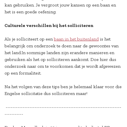
kan gebruiken. Je vergroot jouw kansen op een baan en
het is een goede oefening.
Culturele verschillen bij het solliciteren
Als je solliciteert op een
baan in het buitenland
is het
belangrijk om onderzoek te doen naar de gewoontes van
het land.In sommige landen zijn erandere manieren en
gebruiken als het op solliciteren aankomt. Doe hier dus
onderzoek naar om te voorkomen dat je wordt afgewezen
op een formaliteit.
Na het volgen van deze tips ben je helemaal klaar voor die
Engelse sollicitatie dus solliciteren maar!
--------------------------------------------------------------------
-----------