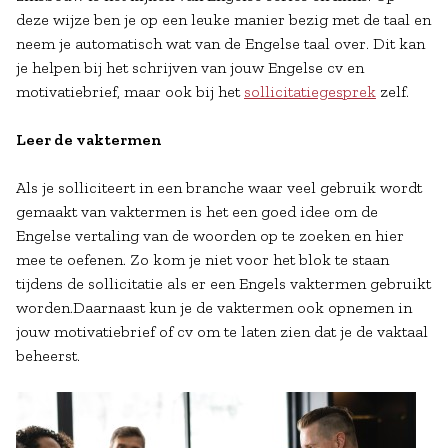
deze wijze ben je op een leuke manier bezig met de taal en
neem je automatisch wat van de Engelse taal over. Dit kan
je helpen bij het schrijven van jouw Engelse cv en
motivatiebrief, maar ook bij het
sollicitatiegesprek
zelf.
Leer de vaktermen
Als je solliciteert in een branche waar veel gebruik wordt
gemaakt van vaktermen is het een goed idee om de
Engelse vertaling van de woorden op te zoeken en hier
mee te oefenen. Zo kom je niet voor het blok te staan
tijdens de sollicitatie als er een Engels vaktermen gebruikt
worden.Daarnaast kun je de vaktermen ook opnemen in
jouw motivatiebrief of cv om te laten zien dat je de vaktaal
beheerst.