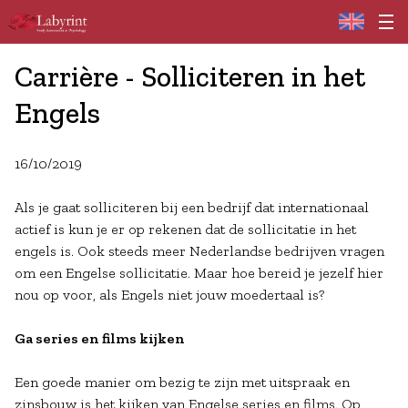
Home
Carrière - Solliciteren in het
Engels
16/10/2019
Als je gaat solliciteren bij een bedrijf dat internationaal
actief is kun je er op rekenen dat de sollicitatie in het
engels is. Ook steeds meer Nederlandse bedrijven vragen
om een Engelse sollicitatie. Maar hoe bereid je jezelf hier
nou op voor, als Engels niet jouw moedertaal is?
Ga series en films kijken
Een goede manier om bezig te zijn met uitspraak en
zinsbouw is het kijken van Engelse series en films. Op