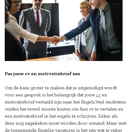
Pas jouw cv en motivatiebrief aan
Om de kans groter te maken dat je uitgenodigd wordt
voor een gesprek is het belangrijk dat jouw
cv
en
motivatiebrief vertaald zijn naar het Engels.Veel studenten
vinden het teveel moeite kosten om hun cv te vertalen en
een motivatiebrief in het engels te schrijven. Zeker als
deze nog nagekeken moet worden door iemand. Maar met
de toenemende Engelse vacatures is het iets wat je vaker