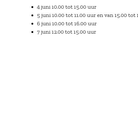
4 juni 10.00 tot 15.00 uur
5 juni 10.00 tot 11.00 uur en van 15.00 tot
6 juni 10.00 tot 16.00 uur
7 juni 12.00 tot 15.00 uur