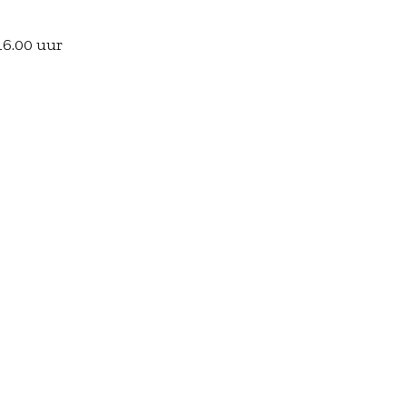
 16.00 uur