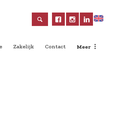
Home
e
Zakelijk
Contact
Meer