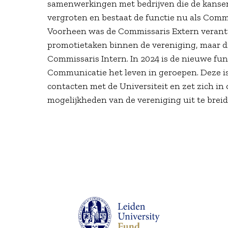
samenwerkingen met bedrijven die de kanse
vergroten en bestaat de functie nu als Commi
Voorheen was de Commissaris Extern verant
promotietaken binnen de vereniging, maar die
Commissaris Intern. In 2024 is de nieuwe fu
Communicatie het leven in geroepen. Deze is
contacten met de Universiteit en zet zich in
mogelijkheden van de vereniging uit te brei