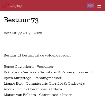
Home
Bestuur 73
Bestuur 73: 2019 - 2020
Bestuur 73 bestaat uit de volgende leden:
Renee Ouwerkerk - Voorzitter
Fréderique Verbeek - Secretaris & Penningmeester II
Björn Muijtstege - Penningmeester
Lianne Belt - Commissaris Carrière & Onderwijs
Anouk Schut - Commissaris Extern
Manon van Belkom - Commissaris Intern