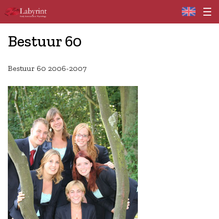
Home
Bestuur 60
Bestuur 60 2006-2007