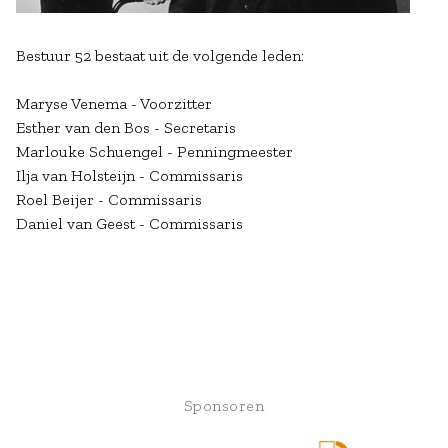
Bestuur 52 bestaat uit de volgende leden:
Maryse Venema - Voorzitter
Esther van den Bos - Secretaris
Marlouke Schuengel - Penningmeester
Ilja van Holsteijn - Commissaris
Roel Beijer - Commissaris
Daniel van Geest - Commissaris
Sponsoren