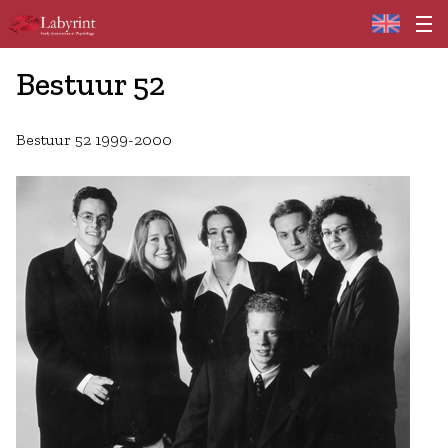
Home
Bestuur 52
Bestuur 52 1999-2000