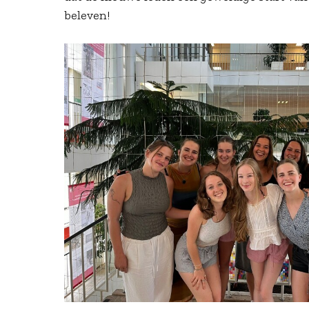
beleven!