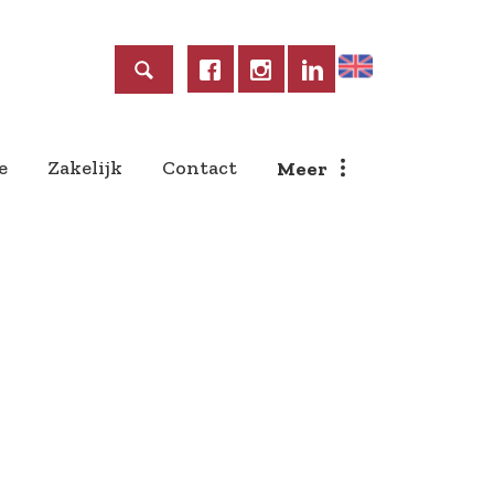
Home
e
Zakelijk
Contact
Meer