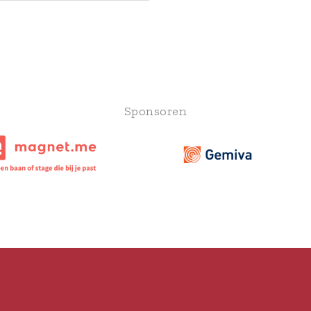
Sponsoren