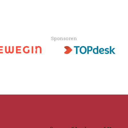
Sponsoren