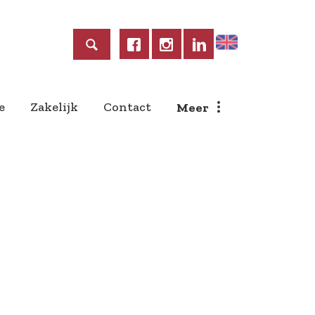
Home
e
Zakelijk
Contact
Meer