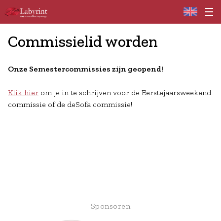
Home
Commissielid worden
Onze Semestercommissies zijn geopend!
Klik hier
om je in te schrijven voor de Eerstejaarsweekend
commissie of de deSofa commissie!
Sponsoren