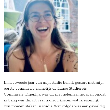
In het tweede jaar van mijn studie ben ik gestart met mijn
eerste commissie, namelijk de Lange Studiereis
Commissie. Eigenlijk was dit niet helemaal het plan omdat
ik bang was dat dit veel tijd zou kosten wat ik eigenlijk
zou moeten steken in studie. Wat volgde was een geweldig