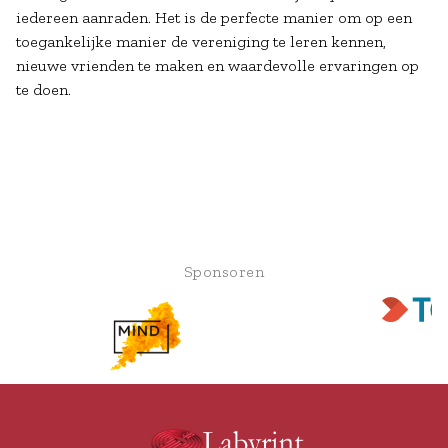
iedereen aanraden. Het is de perfecte manier om op een
toegankelijke manier de vereniging te leren kennen,
nieuwe vrienden te maken en waardevolle ervaringen op
te doen.
Sponsoren