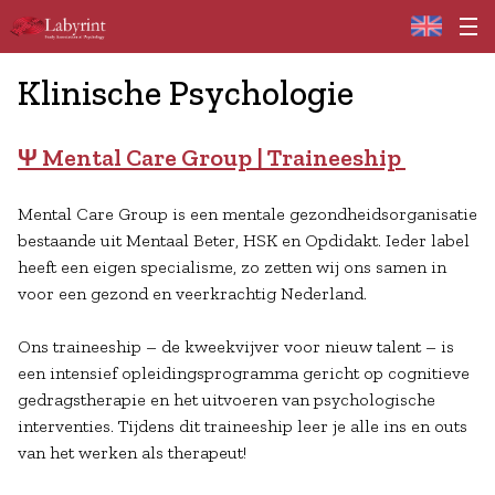
Home
Klinische Psychologie
Ψ
Mental Care Group | Traineeship
Mental Care Group is een mentale gezondheidsorganisatie
bestaande uit Mentaal Beter, HSK en Opdidakt. Ieder label
heeft een eigen specialisme, zo zetten wij ons samen in
voor een gezond en veerkrachtig Nederland.
Ons traineeship – de kweekvijver voor nieuw talent – is
een intensief opleidingsprogramma gericht op cognitieve
gedragstherapie en het uitvoeren van psychologische
interventies. Tijdens dit traineeship leer je alle ins en outs
van het werken als therapeut!