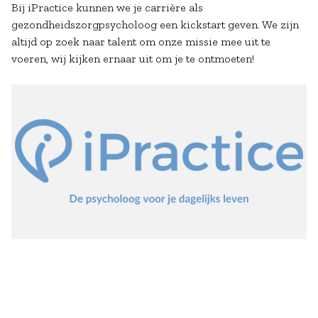
Bij iPractice kunnen we je carrière als
gezondheidszorgpsycholoog een kickstart geven. We zijn
altijd op zoek naar talent om onze missie mee uit te
voeren, wij kijken ernaar uit om je te ontmoeten!