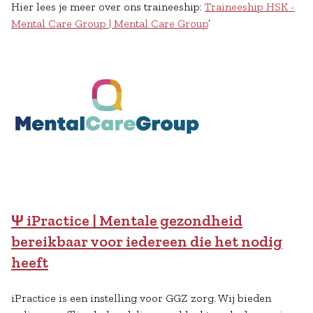
Hier lees je meer over ons traineeship:
Traineeship HSK -
Mental Care Group | Mental Care Group
’
Ψ iPractice | Mentale gezondheid
bereikbaar voor iedereen die het nodig
heeft
iPractice is een instelling voor GGZ zorg. Wij bieden