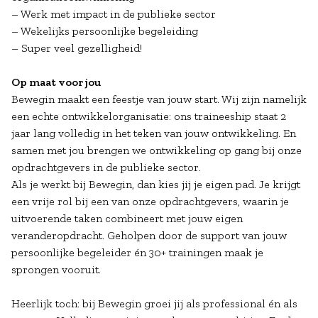
– Werk met impact in de publieke sector
– Wekelijks persoonlijke begeleiding
– Super veel gezelligheid!
Op maat voor jou
Bewegin maakt een feestje van jouw start. Wij zijn namelijk
een echte ontwikkelorganisatie: ons traineeship staat 2
jaar lang volledig in het teken van jouw ontwikkeling. En
samen met jou brengen we ontwikkeling op gang bij onze
opdrachtgevers in de publieke sector.
Als je werkt bij Bewegin, dan kies jij je eigen pad. Je krijgt
een vrije rol bij een van onze opdrachtgevers, waarin je
uitvoerende taken combineert met jouw eigen
veranderopdracht. Geholpen door de support van jouw
persoonlijke begeleider én 30+ trainingen maak je
sprongen vooruit.
Heerlijk toch: bij Bewegin groei jij als professional én als