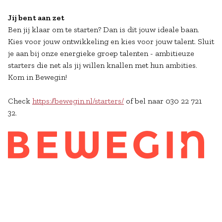
Jij bent aan zet
Ben jij klaar om te starten? Dan is dit jouw ideale baan.
Kies voor jouw ontwikkeling en kies voor jouw talent. Sluit
je aan bij onze energieke groep talenten - ambitieuze
starters die net als jij willen knallen met hun ambities.
Kom in Bewegin!
Check
https://
bewegin.nl/starters/
of bel naar 030 22 721
32.