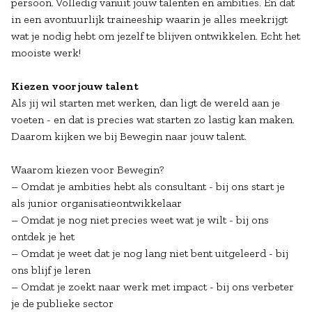
persoon. Volledig vanuit jouw talenten en ambities. En dat
in een avontuurlijk traineeship waarin je alles meekrijgt
wat je nodig hebt om jezelf te blijven ontwikkelen. Echt het
mooiste werk!
Kiezen voor jouw talent
Als jij wil starten met werken, dan ligt de wereld aan je
voeten - en dat is precies wat starten zo lastig kan maken.
Daarom kijken we bij Bewegin naar jouw talent.
Waarom kiezen voor Bewegin?
– Omdat je ambities hebt als consultant - bij ons start je
als junior organisatieontwikkelaar
– Omdat je nog niet precies weet wat je wilt - bij ons
ontdek je het
– Omdat je weet dat je nog lang niet bent uitgeleerd - bij
ons blijf je leren
– Omdat je zoekt naar werk met impact - bij ons verbeter
je de publieke sector