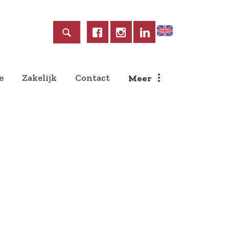
Home
e
Zakelijk
Contact
Meer