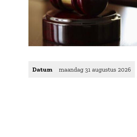
Datum
maandag 31 augustus 2026