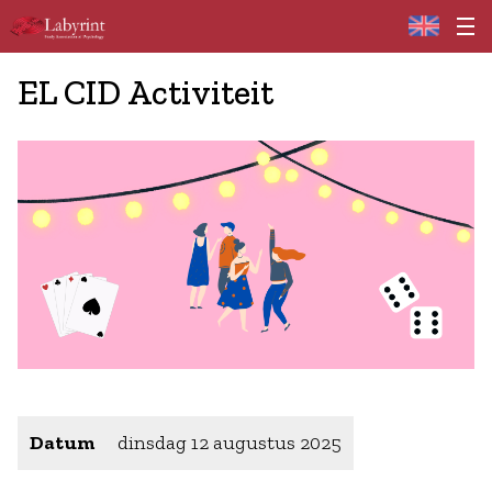
Home
EL CID Activiteit
Datum
dinsdag 12 augustus 2025