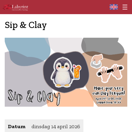
Home
Sip & Clay
Datum
dinsdag 14 april 2026