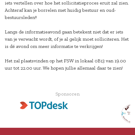
iets vertellen over hoe het sollicitatieproces eruit zal zien.
Achteraf kan je borrelen met huidig bestuur en oud-
bestuursleden!!
Langs de informatieavond gaan betekent niet dat er iets
van je verwacht wordt, of je al gelijk moet solliciteren. Het
is dé avond om meer informatie te verkrijgen!
Het zal plaatsvinden op het FSW in lokaal 0B13 van 19.00
uur tot 22.00 uur. We hopen jullie allemaal daar te zien!
Sponsoren