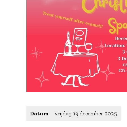
Datum
vrijdag 19 december 2025