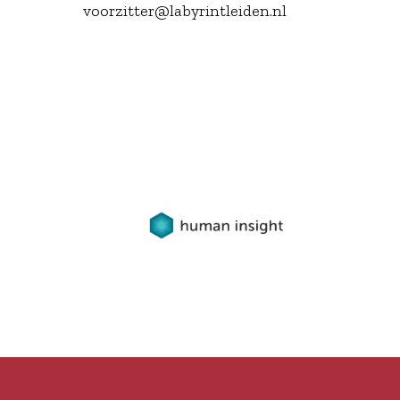
voorzitter@labyrintleiden.nl