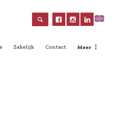
Home
e
Zakelijk
Contact
Meer