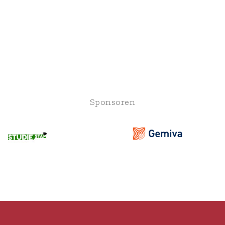
Sponsoren